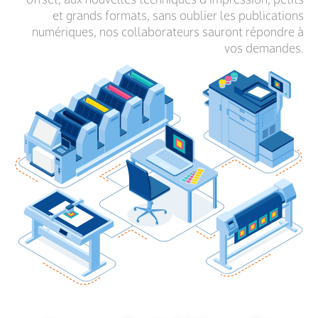
et grands formats, sans oublier
les publications
numériques, nos collaborateurs sauront répondre
à
vos demandes.